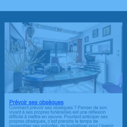
Prévoir ses obsèques
Comment prévoir ses obsèques ? Penser de son
vivant à ses propres funérailles est une réflexion
difficile à mettre en oeuvre. Pourtant anticiper ses
propres obsèques, c’est prendre le temps de
rassembler ses volontés, de budgétiser pour l’avenir