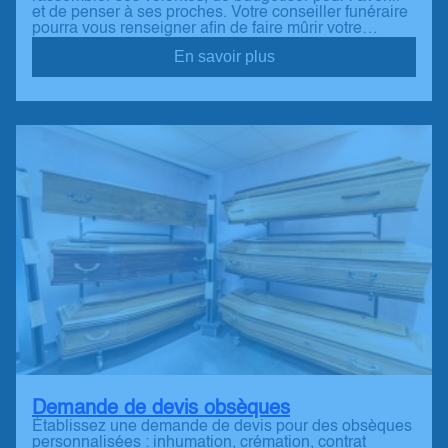
et de penser à ses proches. Votre conseiller funéraire
pourra vous renseigner afin de faire mûrir votre…
En savoir plus
Demande de devis obsèques
Établissez une demande de devis pour des obsèques
personnalisées : inhumation, crémation, contrat