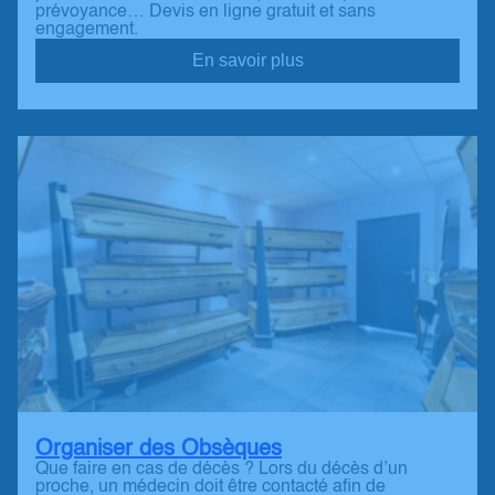
prévoyance… Devis en ligne gratuit et sans
engagement.
En savoir plus
Organiser des Obsèques
Que faire en cas de décès ? Lors du décès d’un
proche, un médecin doit être contacté afin de