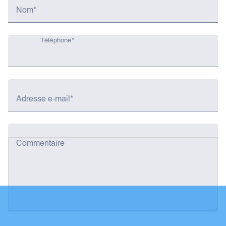
Nom*
Téléphone*
Adresse e-mail*
Commentaire